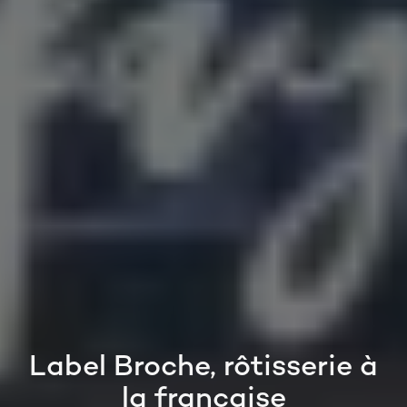
Label Broche, rôtisserie à
la française